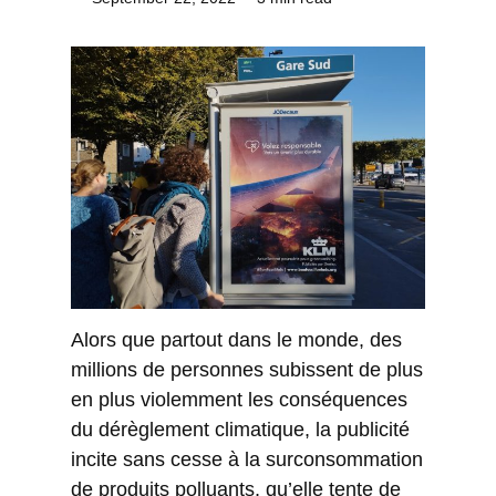
Alors que partout dans le monde, des
millions de personnes subissent de plus
en plus violemment les conséquences
du dérèglement climatique, la publicité
incite sans cesse à la surconsommation
de produits polluants, qu’elle tente de