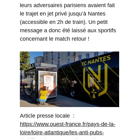
leurs adversaires parisiens avaient fait
le trajet en jet privé jusqu’à Nantes
(accessible en 2h de train). Un petit
message a donc été laissé aux sportifs
concernant le match retour !
Article presse locale :
https://www.ouest-france.fr/pays-de-la-
loire/loire-atlantique/les-anti-pubs-