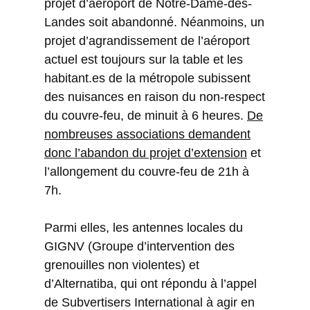
projet d’aéroport de Notre-Dame-des-
Landes soit abandonné. Néanmoins, un
projet d’agrandissement de l’aéroport
actuel est toujours sur la table et les
habitant.es de la métropole subissent
des nuisances en raison du non-respect
du couvre-feu, de minuit à 6 heures.
De
nombreuses associations demandent
donc l’abandon du projet d’extension
et
l’allongement du couvre-feu de 21h à
7h.
Parmi elles, les antennes locales du
GIGNV (Groupe d’intervention des
grenouilles non violentes) et
d’Alternatiba, qui ont répondu à l’appel
de Subvertisers International à agir en