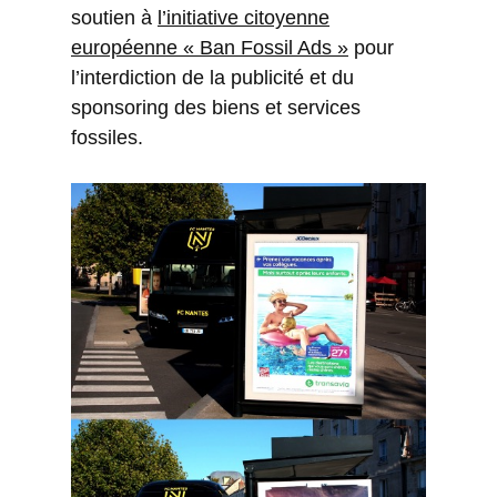
soutien à
l’initiative citoyenne
européenne « Ban Fossil Ads »
pour
l’interdiction de la publicité et du
sponsoring des biens et services
fossiles.