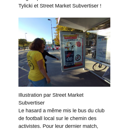
Tylicki et Street Market Subvertiser !
Illustration par Street Market
Subvertiser
Le hasard a même mis le bus du club
de football local sur le chemin des
activistes. Pour leur dernier match,