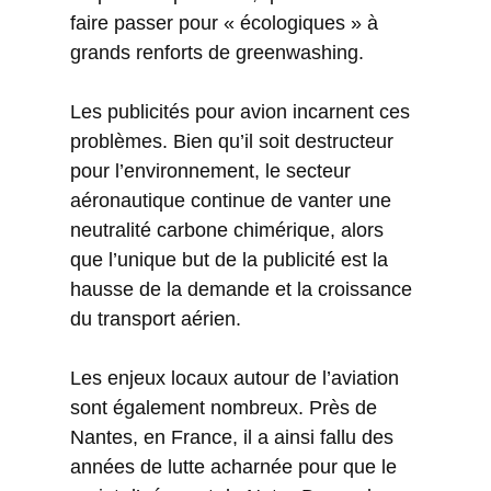
faire passer pour « écologiques » à
grands renforts de greenwashing.
Les publicités pour avion incarnent ces
problèmes. Bien qu’il soit destructeur
pour l’environnement, le secteur
aéronautique continue de vanter une
neutralité carbone chimérique, alors
que l’unique but de la publicité est la
hausse de la demande et la croissance
du transport aérien.
Les enjeux locaux autour de l’aviation
sont également nombreux. Près de
Nantes, en France, il a ainsi fallu des
années de lutte acharnée pour que le