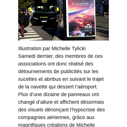
Illustration par Michelle Tylicki
Samedi dernier, des membres de ces
associations ont donc réalisé des
détournements de publicités sur les
sucettes et abribus en suivant le trajet
de la navette qui dessert l’aéroport.
Plus d’une dizaine de panneaux ont
changé d’allure et affichent désormais
des visuels dénonçant l’hypocrisie des
compagnies aériennes, grâce aux
magnifiques créations de Michelle