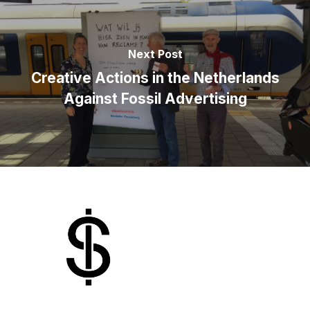
Next Post
Creative Actions in the Netherlands
Against Fossil Advertising