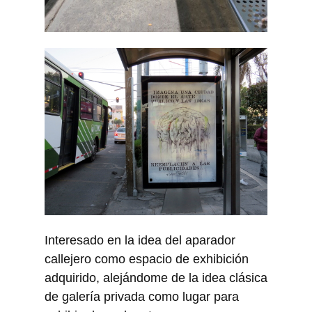
Interesado en la idea del aparador
callejero como espacio de exhibición
adquirido, alejándome de la idea clásica
de galería privada como lugar para