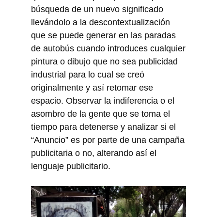
búsqueda de un nuevo significado
llevándolo a la descontextualización
que se puede generar en las paradas
de autobús cuando introduces cualquier
pintura o dibujo que no sea publicidad
industrial para lo cual se creó
originalmente y así retomar ese
espacio. Observar la indiferencia o el
asombro de la gente que se toma el
tiempo para detenerse y analizar si el
“Anuncio” es por parte de una campaña
publicitaria o no, alterando así el
lenguaje publicitario.