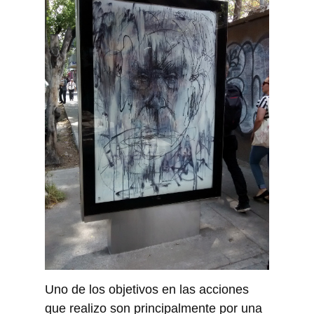
Uno de los objetivos en las acciones
que realizo son principalmente por una