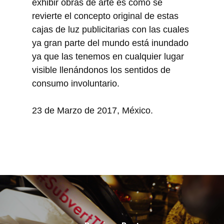
exhibir obras de arte es como se
revierte el concepto original de estas
cajas de luz publicitarias con las cuales
ya gran parte del mundo está inundado
ya que las tenemos en cualquier lugar
visible llenándonos los sentidos de
consumo involuntario.
23 de Marzo de 2017, México.